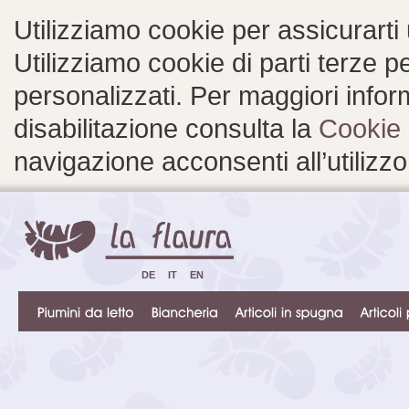
Utilizziamo cookie per assicurarti
Utilizziamo cookie di parti terze 
personalizzati. Per maggiori inform
disabilitazione consulta la
Cookie 
navigazione acconsenti all’utilizzo
DE
IT
EN