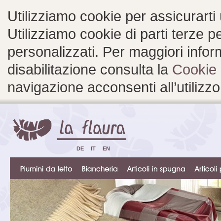
Utilizziamo cookie per assicurarti
Utilizziamo cookie di parti terze 
personalizzati. Per maggiori inform
disabilitazione consulta la
Cookie 
navigazione acconsenti all’utilizzo
DE
IT
EN