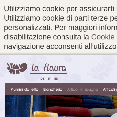
Utilizziamo cookie per assicurarti
Utilizziamo cookie di parti terze 
personalizzati. Per maggiori inform
disabilitazione consulta la
Cookie 
navigazione acconsenti all’utilizzo
DE
IT
EN