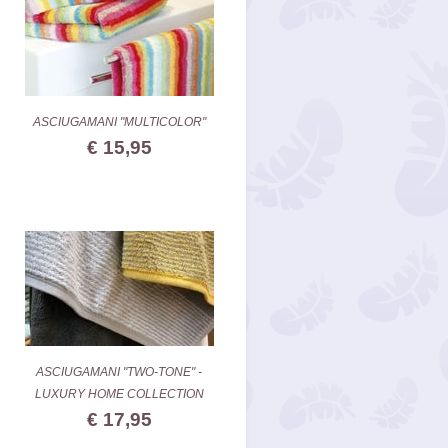
ASCIUGAMANI "MULTICOLOR"
€ 15,95
ASCIUGAMANI "TWO-TONE" -
LUXURY HOME COLLECTION
€ 17,95