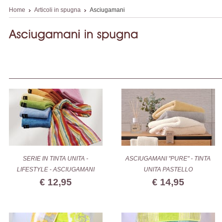
Home
Articoli in spugna
Asciugamani
SERIE IN TINTA UNITA -
ASCIUGAMANI "PURE" - TINTA
LIFESTYLE - ASCIUGAMANI
UNITA PASTELLO
€ 12,95
€ 14,95