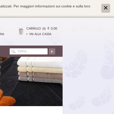
alizzati. Per maggiori informazioni sui cookie e sulla loro
€