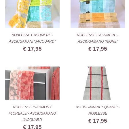
NOBLESSE CASHMERE -
NOBLESSE CASHMERE -
ASCIUGAMANI "JACQUARD"
ASCIUGAMANO "RIGHE"
€ 17,95
€ 17,95
NOBLESSE "HARMONY
ASCIUGAMANI "SQUARE" -
FLOREALE"- ASCIUGAMANO
NOBLESSE
JACQUARD
€ 17,95
€ 17,95