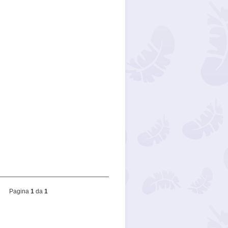
Pagina
1
da
1