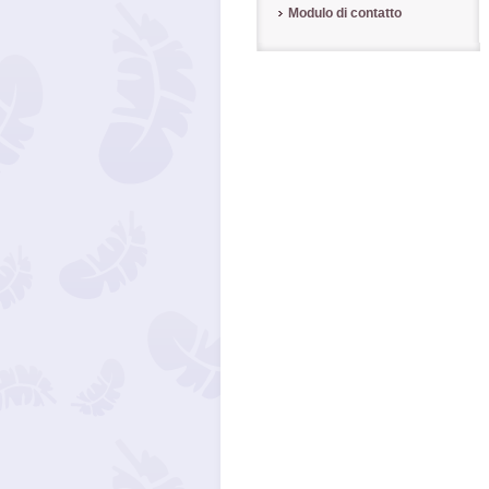
Modulo di contatto