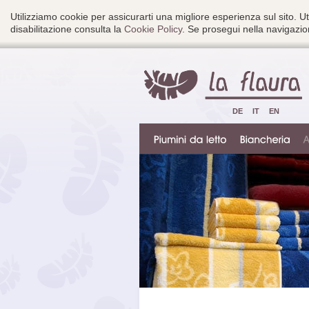
Utilizziamo cookie per assicurarti una migliore esperienza sul sito. Ut
disabilitazione consulta la
Cookie Policy
. Se prosegui nella navigazion
DE
IT
EN