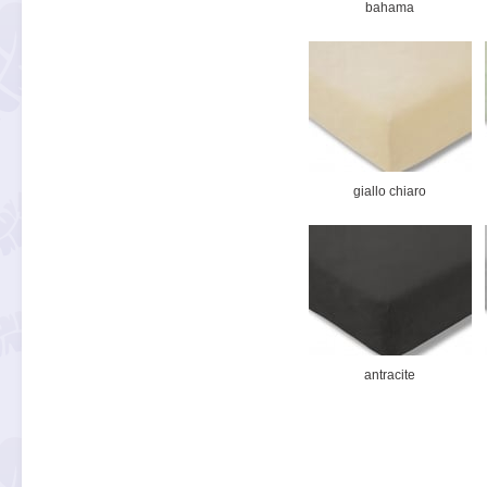
bahama
giallo chiaro
antracite