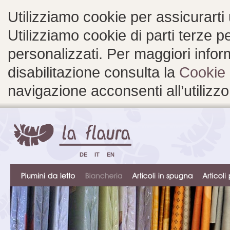
Utilizziamo cookie per assicurarti
Utilizziamo cookie di parti terze 
personalizzati. Per maggiori inform
disabilitazione consulta la
Cookie 
navigazione acconsenti all’utilizzo
DE
IT
EN