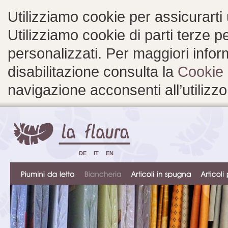
Utilizziamo cookie per assicurarti
Utilizziamo cookie di parti terze 
personalizzati. Per maggiori inform
disabilitazione consulta la
Cookie 
navigazione acconsenti all’utilizzo
DE
IT
EN