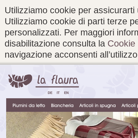
Utilizziamo cookie per assicurarti
Utilizziamo cookie di parti terze 
personalizzati. Per maggiori inform
disabilitazione consulta la
Cookie 
navigazione acconsenti all’utilizzo
DE
IT
EN