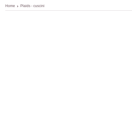
Home
Plaids - cuscini