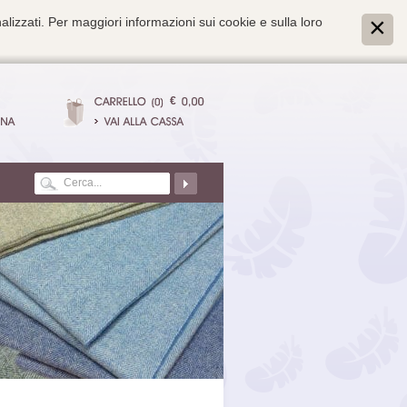
alizzati. Per maggiori informazioni sui cookie e sulla loro
€