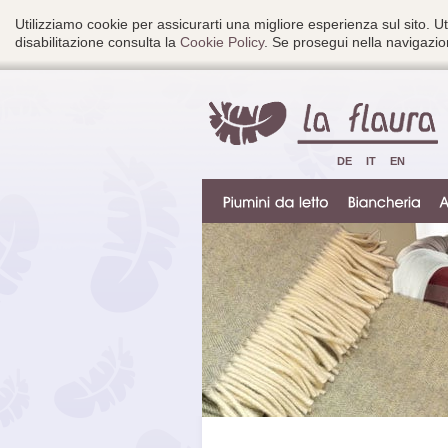
Utilizziamo cookie per assicurarti una migliore esperienza sul sito. Ut
disabilitazione consulta la
Cookie Policy
. Se prosegui nella navigazion
DE
IT
EN