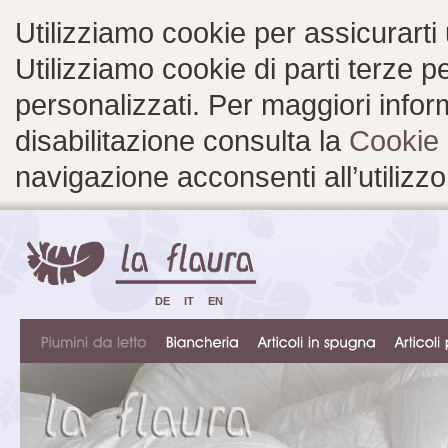
Utilizziamo cookie per assicurarti
Utilizziamo cookie di parti terze 
personalizzati. Per maggiori inform
disabilitazione consulta la
Cookie 
navigazione acconsenti all’utilizzo
DE
IT
EN