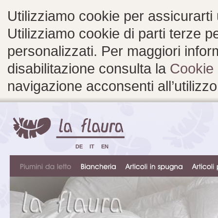
Utilizziamo cookie per assicurarti
Utilizziamo cookie di parti terze 
personalizzati. Per maggiori inform
disabilitazione consulta la
Cookie 
navigazione acconsenti all’utilizzo
DE
IT
EN