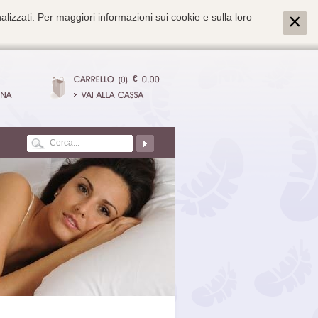
alizzati. Per maggiori informazioni sui cookie e sulla loro
€