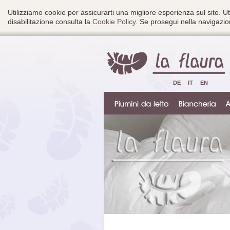
Utilizziamo cookie per assicurarti una migliore esperienza sul sito. Ut
disabilitazione consulta la
Cookie Policy
. Se prosegui nella navigazion
DE
IT
EN