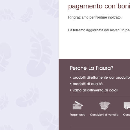
pagamento con bonif
Ringraziamo per l'ordine inoltrato.
La terremo aggiornata del avvenuto pa