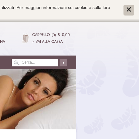
alizzati. Per maggiori informazioni sui cookie e sulla loro
€