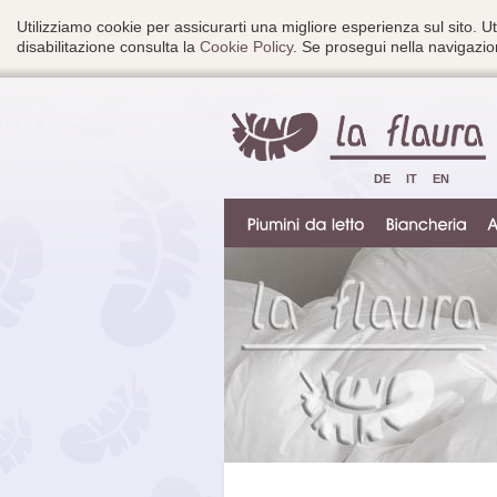
Utilizziamo cookie per assicurarti una migliore esperienza sul sito. Ut
disabilitazione consulta la
Cookie Policy
. Se prosegui nella navigazion
DE
IT
EN