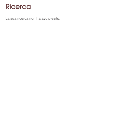
La sua ricerca non ha avuto esito.