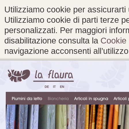
Utilizziamo cookie per assicurarti
Utilizziamo cookie di parti terze 
personalizzati. Per maggiori inform
disabilitazione consulta la
Cookie 
navigazione acconsenti all’utilizzo
DE
IT
EN