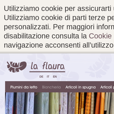
Utilizziamo cookie per assicurarti
Utilizziamo cookie di parti terze 
personalizzati. Per maggiori inform
disabilitazione consulta la
Cookie 
navigazione acconsenti all’utilizzo
DE
IT
EN