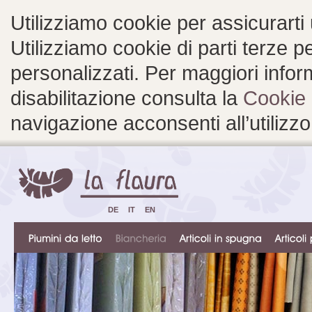
Utilizziamo cookie per assicurarti
Utilizziamo cookie di parti terze 
personalizzati. Per maggiori inform
disabilitazione consulta la
Cookie 
navigazione acconsenti all’utilizzo
DE
IT
EN