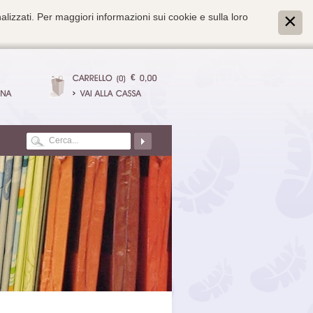
alizzati. Per maggiori informazioni sui cookie e sulla loro
€