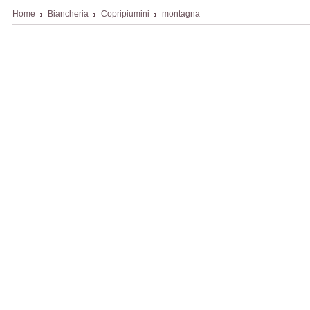
Home
Biancheria
Copripiumini
montagna