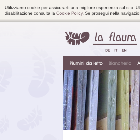
Utilizziamo cookie per assicurarti una migliore esperienza sul sito. Ut
disabilitazione consulta la
Cookie Policy
. Se prosegui nella navigazion
DE
IT
EN