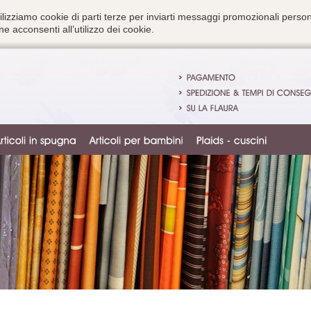
ilizziamo cookie di parti terze per inviarti messaggi promozionali person
e acconsenti all’utilizzo dei cookie.