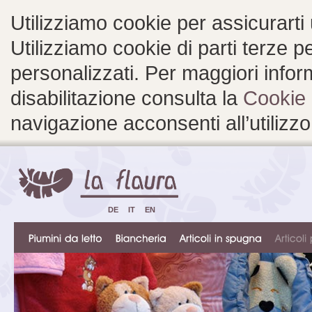
Utilizziamo cookie per assicurarti
Utilizziamo cookie di parti terze 
personalizzati. Per maggiori inform
disabilitazione consulta la
Cookie 
navigazione acconsenti all’utilizzo
DE
IT
EN