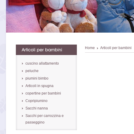
Home
Articoli per bambini
cuscino allattamento
peluche
piumini bimbo
Articoli in spugna
copertine per bambini
Copripiumino
Sacchi nanna
Sacchi per carrozzina e
passeggino