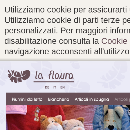
Utilizziamo cookie per assicurarti
Utilizziamo cookie di parti terze 
personalizzati. Per maggiori inform
disabilitazione consulta la
Cookie 
navigazione acconsenti all’utilizzo
DE
IT
EN