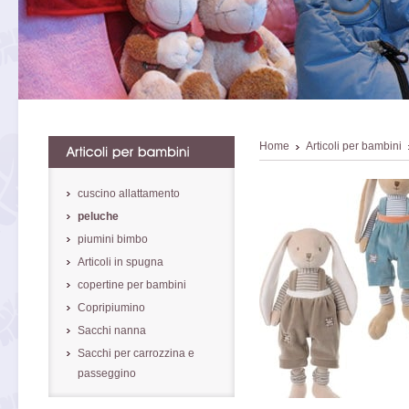
Home
Articoli per bambini
cuscino allattamento
peluche
piumini bimbo
Articoli in spugna
copertine per bambini
Copripiumino
Sacchi nanna
Sacchi per carrozzina e
passeggino