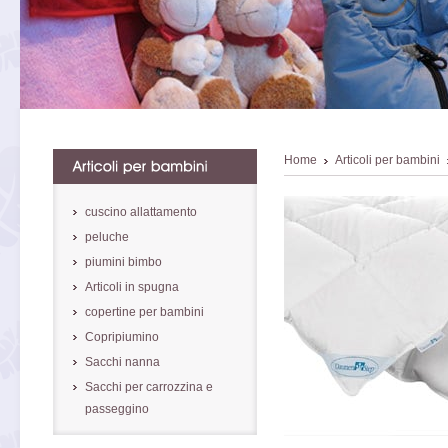
Home
Articoli per bambini
cuscino allattamento
peluche
piumini bimbo
Articoli in spugna
copertine per bambini
Copripiumino
Sacchi nanna
Sacchi per carrozzina e
passeggino