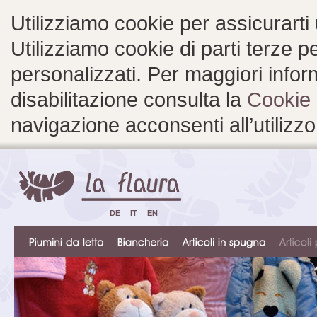
Utilizziamo cookie per assicurarti
Utilizziamo cookie di parti terze 
personalizzati. Per maggiori inform
disabilitazione consulta la
Cookie 
navigazione acconsenti all’utilizzo
DE
IT
EN