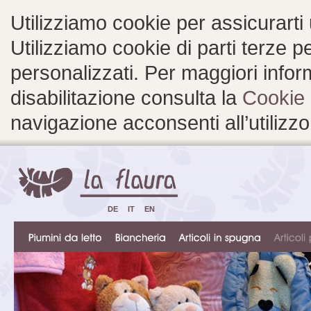
Utilizziamo cookie per assicurarti
Utilizziamo cookie di parti terze 
personalizzati. Per maggiori inform
disabilitazione consulta la
Cookie 
navigazione acconsenti all’utilizzo
DE
IT
EN