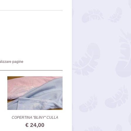
lizzare pagine
COPERTINA "BLINY" CULLA
€ 24,00