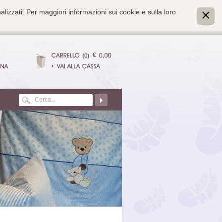
alizzati. Per maggiori informazioni sui cookie e sulla loro
€