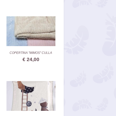
COPERTINA "MIMOS" CULLA
€ 24,00