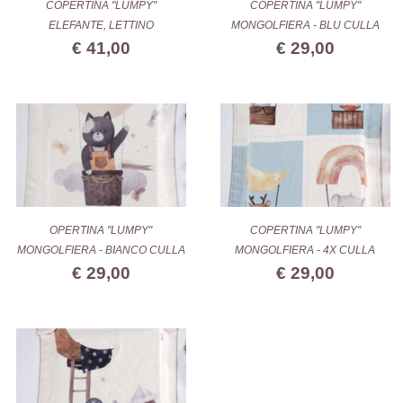
COPERTINA "LUMPY"
COPERTINA "LUMPY"
ELEFANTE, LETTINO
MONGOLFIERA - BLU CULLA
€ 41,00
€ 29,00
OPERTINA "LUMPY"
COPERTINA "LUMPY"
MONGOLFIERA - BIANCO CULLA
MONGOLFIERA - 4X CULLA
€ 29,00
€ 29,00