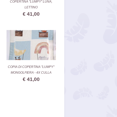
COPERTINA "LUMPY" LUNA,
LETTINO
€ 41,00
COPIA DI COPERTINA "LUMPY"
MONGOLFIERA - 4X CULLA
€ 41,00