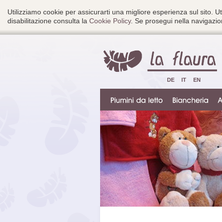
Utilizziamo cookie per assicurarti una migliore esperienza sul sito. Ut
disabilitazione consulta la
Cookie Policy
. Se prosegui nella navigazion
DE
IT
EN