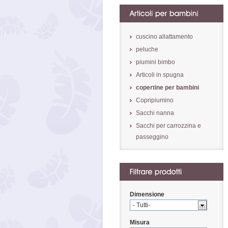
cuscino allattamento
peluche
piumini bimbo
Articoli in spugna
copertine per bambini
Copripiumino
Sacchi nanna
Sacchi per carrozzina e
passeggino
Dimensione
- Tutti-
Misura