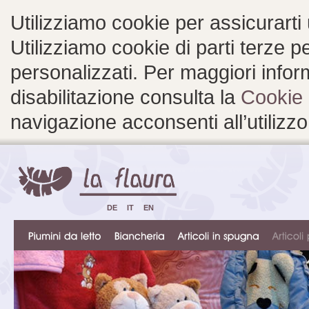
Utilizziamo cookie per assicurarti
Utilizziamo cookie di parti terze 
personalizzati. Per maggiori inform
disabilitazione consulta la
Cookie 
navigazione acconsenti all’utilizzo
DE
IT
EN