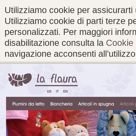
Utilizziamo cookie per assicurarti
Utilizziamo cookie di parti terze 
personalizzati. Per maggiori inform
disabilitazione consulta la
Cookie 
navigazione acconsenti all’utilizzo
DE
IT
EN