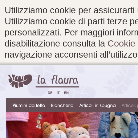
Utilizziamo cookie per assicurarti
Utilizziamo cookie di parti terze 
personalizzati. Per maggiori inform
disabilitazione consulta la
Cookie 
navigazione acconsenti all’utilizzo
DE
IT
EN