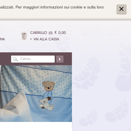
alizzati. Per maggiori informazioni sui cookie e sulla loro
€