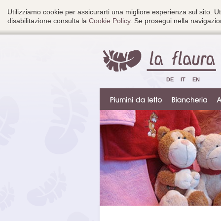
Utilizziamo cookie per assicurarti una migliore esperienza sul sito. Ut
disabilitazione consulta la
Cookie Policy
. Se prosegui nella navigazion
DE
IT
EN