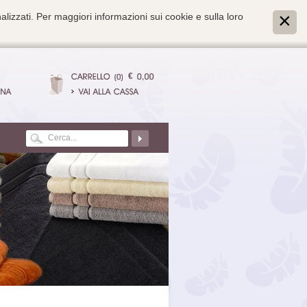
alizzati. Per maggiori informazioni sui cookie e sulla loro
€