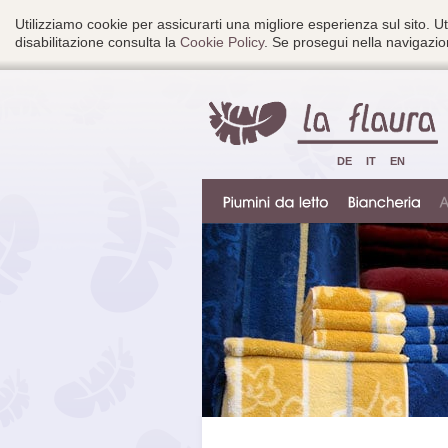
Utilizziamo cookie per assicurarti una migliore esperienza sul sito. Ut
disabilitazione consulta la
Cookie Policy
. Se prosegui nella navigazion
DE
IT
EN