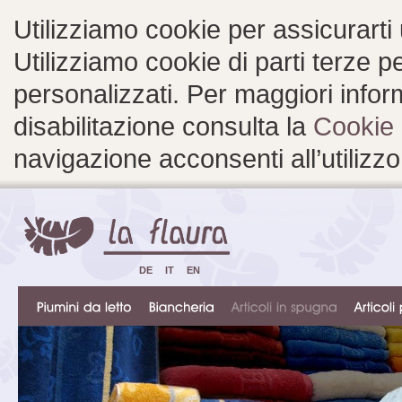
Utilizziamo cookie per assicurarti
Utilizziamo cookie di parti terze 
personalizzati. Per maggiori inform
disabilitazione consulta la
Cookie 
navigazione acconsenti all’utilizzo
DE
IT
EN