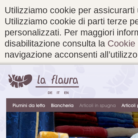
Utilizziamo cookie per assicurarti
Utilizziamo cookie di parti terze 
personalizzati. Per maggiori inform
disabilitazione consulta la
Cookie 
navigazione acconsenti all’utilizzo
DE
IT
EN