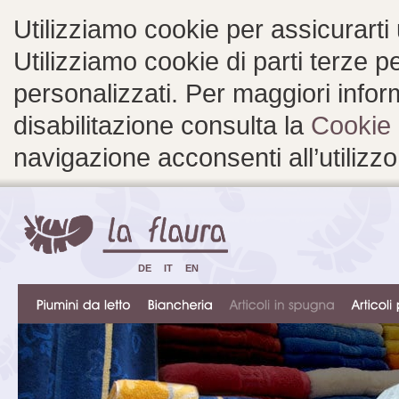
Utilizziamo cookie per assicurarti
Utilizziamo cookie di parti terze 
personalizzati. Per maggiori inform
disabilitazione consulta la
Cookie 
navigazione acconsenti all’utilizzo
DE
IT
EN