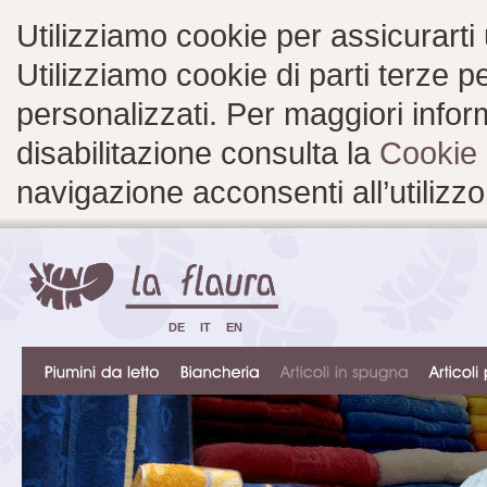
Utilizziamo cookie per assicurarti
Utilizziamo cookie di parti terze 
personalizzati. Per maggiori inform
disabilitazione consulta la
Cookie 
navigazione acconsenti all’utilizzo
DE
IT
EN