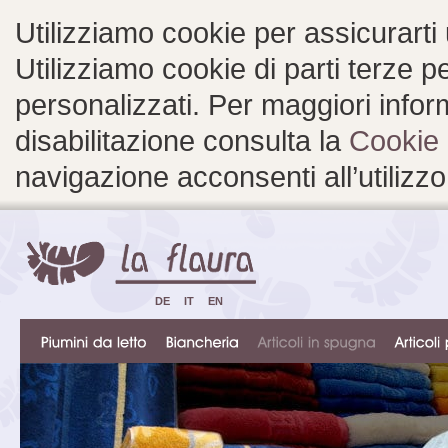
Utilizziamo cookie per assicurarti
Utilizziamo cookie di parti terze 
personalizzati. Per maggiori inform
disabilitazione consulta la
Cookie 
navigazione acconsenti all’utilizzo
DE
IT
EN