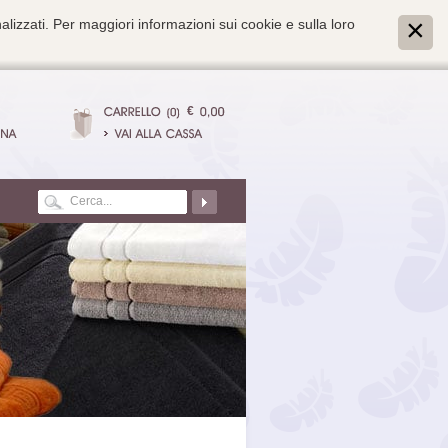
alizzati. Per maggiori informazioni sui cookie e sulla loro
€