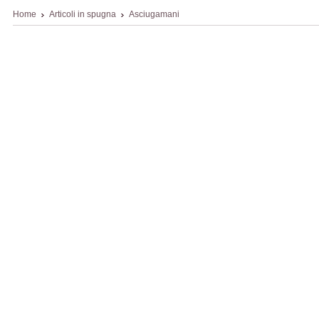
Home
Articoli in spugna
Asciugamani