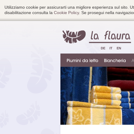
Utilizziamo cookie per assicurarti una migliore esperienza sul sito. Ut
disabilitazione consulta la
Cookie Policy
. Se prosegui nella navigazion
DE
IT
EN