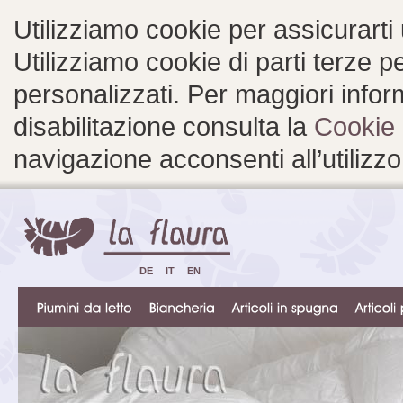
Utilizziamo cookie per assicurarti
Utilizziamo cookie di parti terze 
personalizzati. Per maggiori inform
disabilitazione consulta la
Cookie 
navigazione acconsenti all’utilizzo
DE
IT
EN