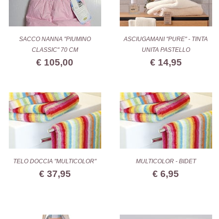
SACCO NANNA "PIUMINO
ASCIUGAMANI "PURE" - TINTA
CLASSIC" 70 CM
UNITA PASTELLO
€ 105,00
€ 14,95
TELO DOCCIA "MULTICOLOR"
MULTICOLOR - BIDET
€ 37,95
€ 6,95