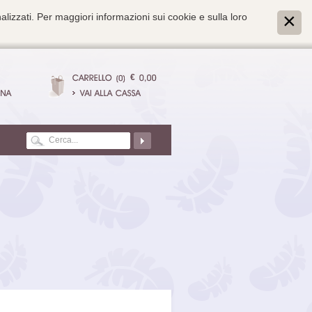
alizzati. Per maggiori informazioni sui cookie e sulla loro
€