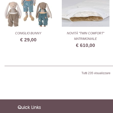
CONIGLIO BUNNY
NOVITÀ "TWIN COMFORT"
€ 29,00
MATRIMONIALE
€ 610,00
Tutti 235 visualizzare