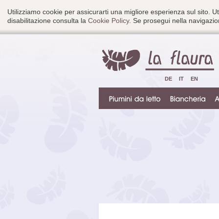
Utilizziamo cookie per assicurarti una migliore esperienza sul sito. Ut
disabilitazione consulta la
Cookie Policy
. Se prosegui nella navigazion
DE
IT
EN