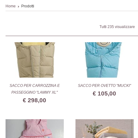
Home
Prodotti
Tutti 235 visualizzare
SACCO PER CARROZZINA E
SACCO PER OVETTO "MUCKI"
PASSEGGINO "LAMMY XL"
€ 105,00
€ 298,00