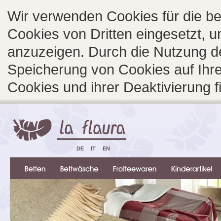
Wir verwenden Cookies für die b
Cookies von Dritten eingesetzt, 
anzuzeigen. Durch die Nutzung d
Speicherung von Cookies auf Ihre
Cookies und ihrer Deaktivierung 
DE
IT
EN