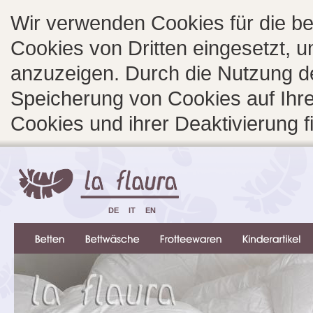
Wir verwenden Cookies für die b
Cookies von Dritten eingesetzt, 
anzuzeigen. Durch die Nutzung d
Speicherung von Cookies auf Ihre
Cookies und ihrer Deaktivierung 
DE
IT
EN