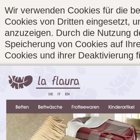
Wir verwenden Cookies für die b
Cookies von Dritten eingesetzt, 
anzuzeigen. Durch die Nutzung d
Speicherung von Cookies auf Ihre
Cookies und ihrer Deaktivierung 
DE
IT
EN