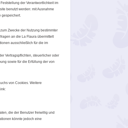
Feststellung der Verantwortlichkeit im
site benutzt werden: mit Ausnahme
 gespeichert.
ch zum Zwecke der Nutzung bestimmter
nfragen an die La Flaura übermittelt
ionen ausschließlich für die im
r Vertragspflichten, steuerlicher oder
ung sowie für die Erfüllung der von
uchs von Cookies. Weitere
ink:
en, die der Benutzer freiwillig und
ationen könnte jedoch eine