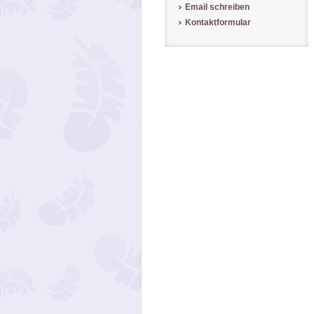
Email schreiben
Kontaktformular