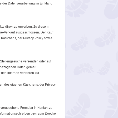
 der Datenverarbeitung im Einklang
kte direkt zu erwerben. Zu diesem
ine-Verkauf ausgeschlossen. Der Kauf
 Kästchens, der Privacy Policy sowie
 Stellengesuche versenden oder auf
nenbezogenen Daten gemäß
 den internen Verfahren zur
ken des eigenen Kästchens, der Privacy
r vorgesehene Formular in Kontakt zu
Informationsschreiben bzw. zum Zwecke