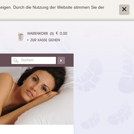
zeigen. Durch die Nutzung der Website stimmen Sie der
€