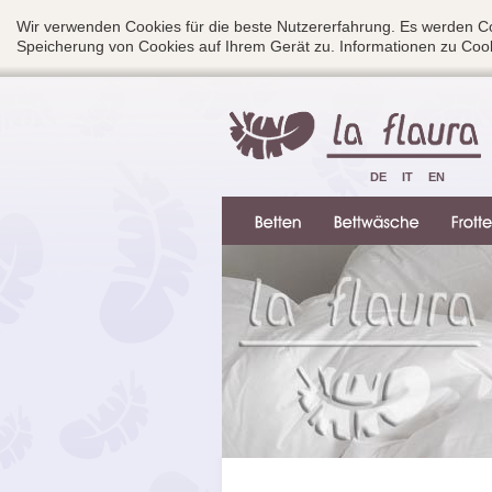
Wir verwenden Cookies für die beste Nutzererfahrung. Es werden Co
Speicherung von Cookies auf Ihrem Gerät zu. Informationen zu Cook
DE
IT
EN