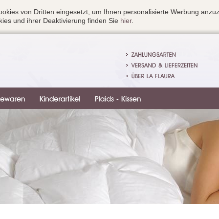
okies von Dritten eingesetzt, um Ihnen personalisierte Werbung anzu
ies und ihrer Deaktivierung finden Sie
hier
.