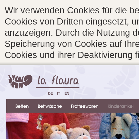
Wir verwenden Cookies für die b
Cookies von Dritten eingesetzt, 
anzuzeigen. Durch die Nutzung d
Speicherung von Cookies auf Ihre
Cookies und ihrer Deaktivierung 
DE
IT
EN