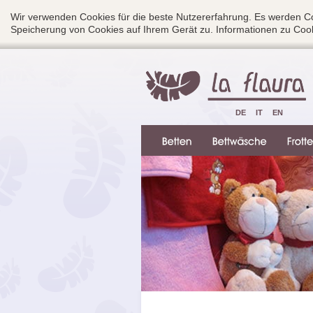
Wir verwenden Cookies für die beste Nutzererfahrung. Es werden Co
Speicherung von Cookies auf Ihrem Gerät zu. Informationen zu Cook
DE
IT
EN