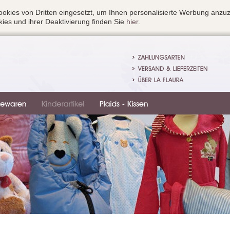
okies von Dritten eingesetzt, um Ihnen personalisierte Werbung anzu
ies und ihrer Deaktivierung finden Sie
hier
.