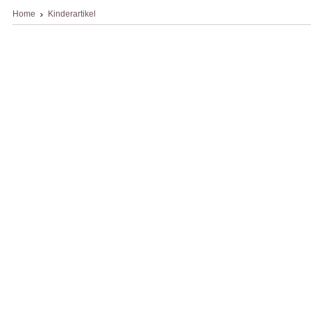
Home
Kinderartikel