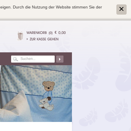
zeigen. Durch die Nutzung der Website stimmen Sie der
€