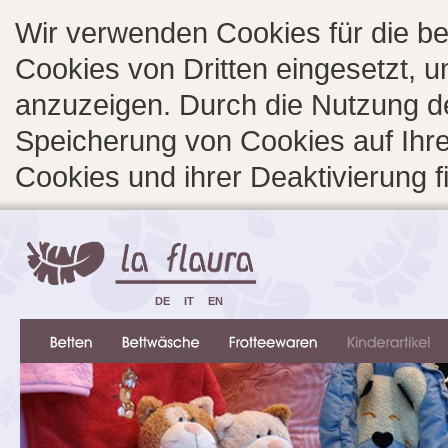
Wir verwenden Cookies für die b
Cookies von Dritten eingesetzt, 
anzuzeigen. Durch die Nutzung d
Speicherung von Cookies auf Ihre
Cookies und ihrer Deaktivierung 
DE
IT
EN