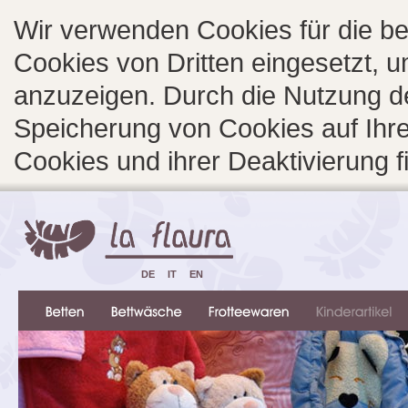
Wir verwenden Cookies für die b
Cookies von Dritten eingesetzt, 
anzuzeigen. Durch die Nutzung d
Speicherung von Cookies auf Ihre
Cookies und ihrer Deaktivierung 
DE
IT
EN