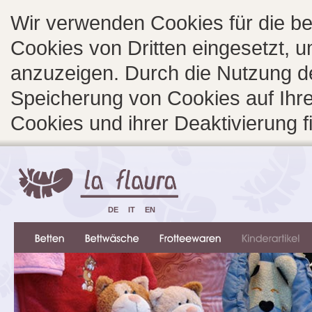
Wir verwenden Cookies für die b
Cookies von Dritten eingesetzt, 
anzuzeigen. Durch die Nutzung d
Speicherung von Cookies auf Ihre
Cookies und ihrer Deaktivierung 
DE
IT
EN