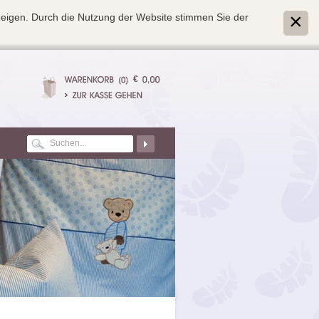
zeigen. Durch die Nutzung der Website stimmen Sie der
€