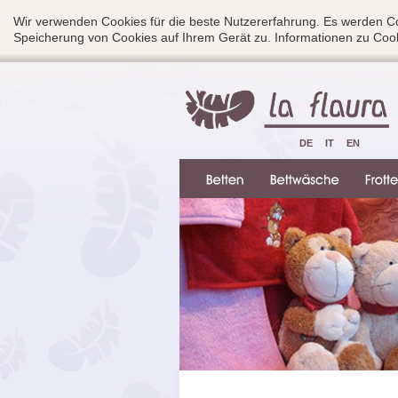
Wir verwenden Cookies für die beste Nutzererfahrung. Es werden Co
Speicherung von Cookies auf Ihrem Gerät zu. Informationen zu Cook
DE
IT
EN