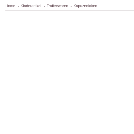
Home
Kinderartikel
Frotteewaren
Kapuzenlaken