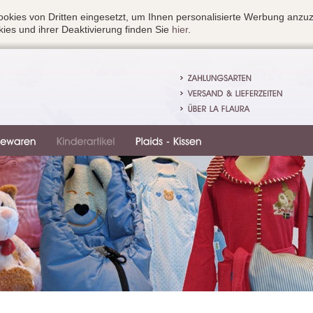
okies von Dritten eingesetzt, um Ihnen personalisierte Werbung anzu
ies und ihrer Deaktivierung finden Sie
hier
.