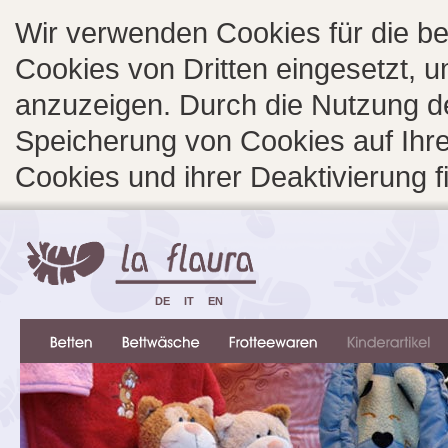
Wir verwenden Cookies für die b
Cookies von Dritten eingesetzt, 
anzuzeigen. Durch die Nutzung d
Speicherung von Cookies auf Ihre
Cookies und ihrer Deaktivierung 
DE
IT
EN