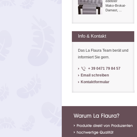
edelster
Mako-Brokat-
Damast, ...
Info & Kontakt
Das La Flaura Team berät und
informiert Sie gern.
+ 39 0471 79 84 57
Email schreiben
Kontaktformular