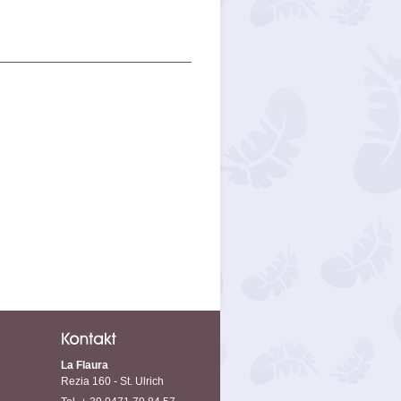
La Flaura
Rezia 160 - St. Ulrich