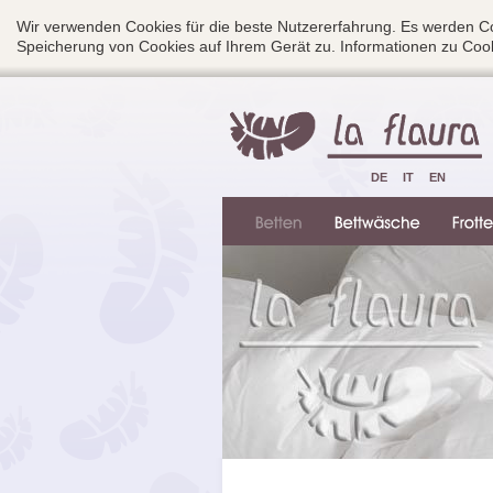
Wir verwenden Cookies für die beste Nutzererfahrung. Es werden Co
Speicherung von Cookies auf Ihrem Gerät zu. Informationen zu Cook
DE
IT
EN