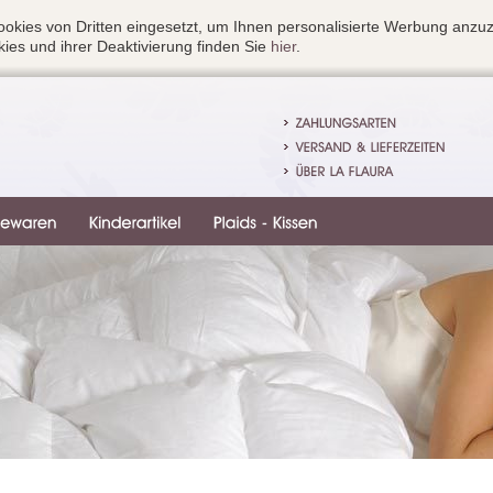
okies von Dritten eingesetzt, um Ihnen personalisierte Werbung anzu
ies und ihrer Deaktivierung finden Sie
hier
.