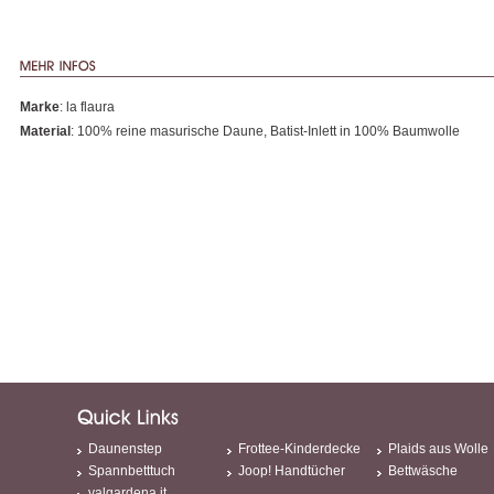
Marke
: la flaura
Material
: 100% reine masurische Daune, Batist-Inlett in 100% Baumwolle
Daunenstep
Frottee-Kinderdecke
Plaids aus Wolle
Spannbetttuch
Joop! Handtücher
Bettwäsche
valgardena.it