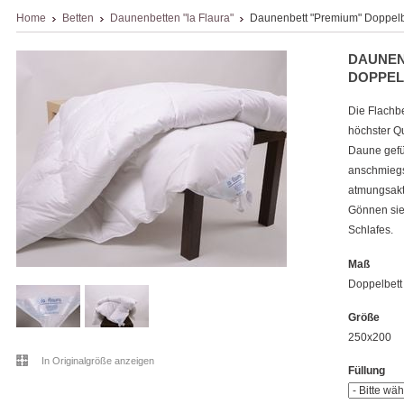
Home
Betten
Daunenbetten "la Flaura"
Daunenbett "Premium" Doppelb
DAUNEN
DOPPEL
Die Flachbe
höchster Qua
Daune gefül
anschmiegs
atmungsakt
Gönnen sie
Schlafes.
Maß
Doppelbett
Größe
250x200
In Originalgröße anzeigen
Füllung