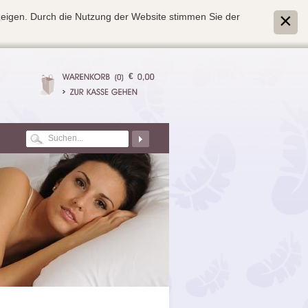
zeigen. Durch die Nutzung der Website stimmen Sie der
€