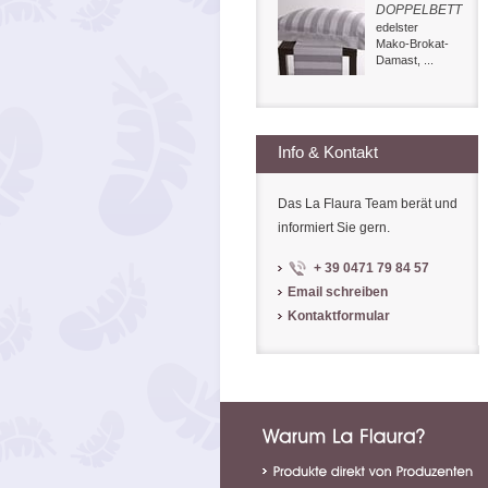
DOPPELBETT
edelster
Mako-Brokat-
Damast, ...
Info & Kontakt
Das La Flaura Team berät und
informiert Sie gern.
+ 39 0471 79 84 57
Email schreiben
Kontaktformular