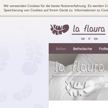
Wir verwenden Cookies für die beste Nutzererfahrung. Es werden Co
Speicherung von Cookies auf Ihrem Gerät zu. Informationen zu Cook
DE
IT
EN