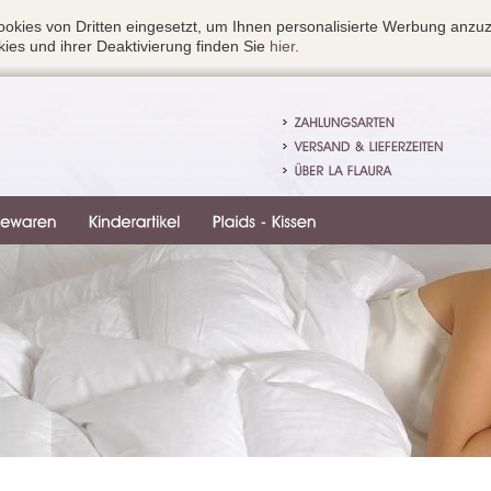
okies von Dritten eingesetzt, um Ihnen personalisierte Werbung anzu
ies und ihrer Deaktivierung finden Sie
hier
.