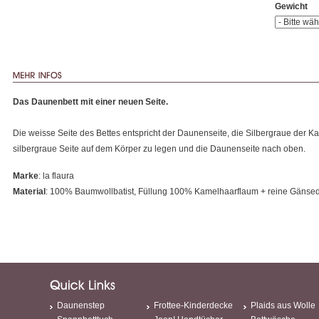
Gewicht
Das Daunenbett mit einer neuen Seite.
Die weisse Seite des Bettes entspricht der Daunenseite, die Silbergraue der K
silbergraue Seite auf dem Körper zu legen und die Daunenseite nach oben.
Marke
: la flaura
Material
: 100% Baumwollbatist, Füllung 100% Kamelhaarflaum + reine Gänse
Daunenstep
Frottee-Kinderdecke
Plaids aus Wolle