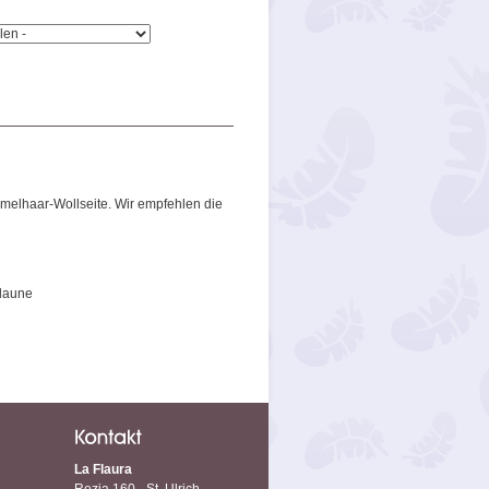
amelhaar-Wollseite. Wir empfehlen die
daune
La Flaura