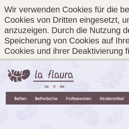
Wir verwenden Cookies für die b
Cookies von Dritten eingesetzt, 
anzuzeigen. Durch die Nutzung d
Speicherung von Cookies auf Ihre
Cookies und ihrer Deaktivierung 
DE
IT
EN