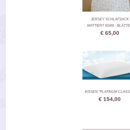
JERSEY SCHLAFSACK
WATTIERT 80/86 - BLÄTT
€ 65,00
KISSEN "PLATINUM CLASS
€ 154,00