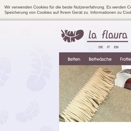
Wir verwenden Cookies für die beste Nutzererfahrung. Es werden Co
Speicherung von Cookies auf Ihrem Gerät zu. Informationen zu Cook
DE
IT
EN