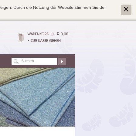
zeigen. Durch die Nutzung der Website stimmen Sie der
€