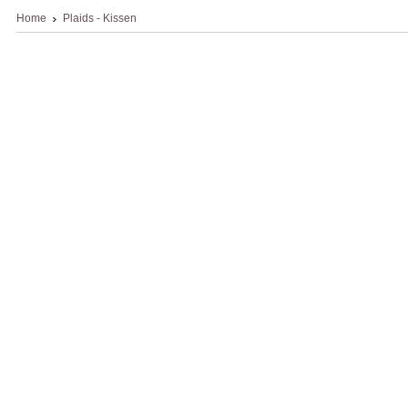
Home
Plaids - Kissen