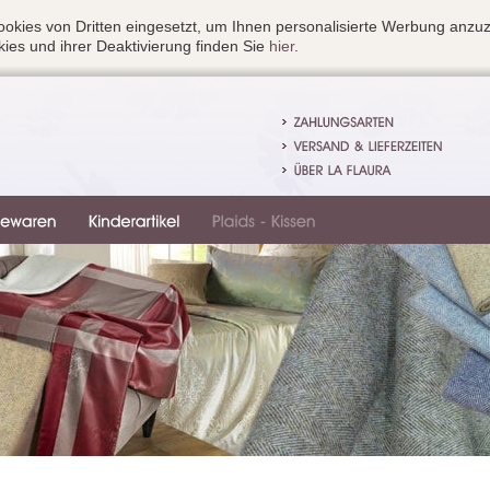
okies von Dritten eingesetzt, um Ihnen personalisierte Werbung anzu
ies und ihrer Deaktivierung finden Sie
hier
.