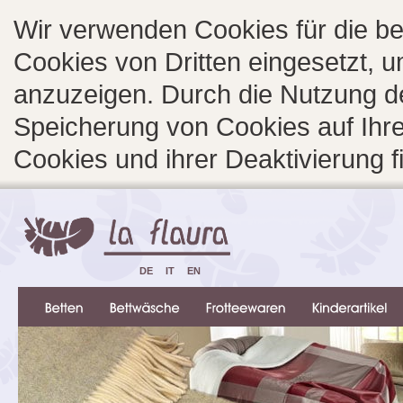
Wir verwenden Cookies für die b
Cookies von Dritten eingesetzt, 
anzuzeigen. Durch die Nutzung d
Speicherung von Cookies auf Ihre
Cookies und ihrer Deaktivierung 
DE
IT
EN